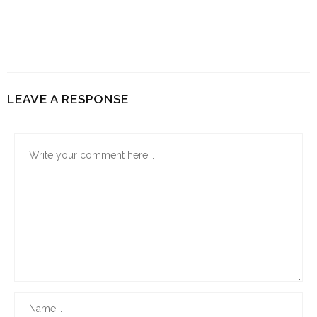
LEAVE A RESPONSE