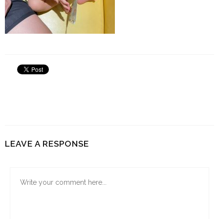
LEAVE A RESPONSE