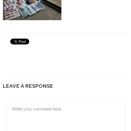
LEAVE A RESPONSE