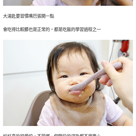
大湯匙要習慣嘴巴張開一點
會吃得比較髒也是正常的，都是吃飯的學習過程之一