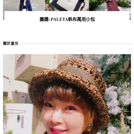
團購-PALETA帆布萬用小包
關於童兒