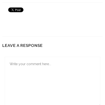
LEAVE A RESPONSE