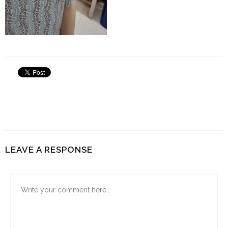
LEAVE A RESPONSE