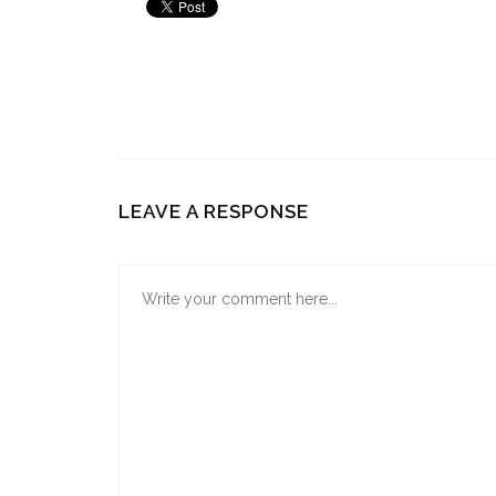
LEAVE A RESPONSE