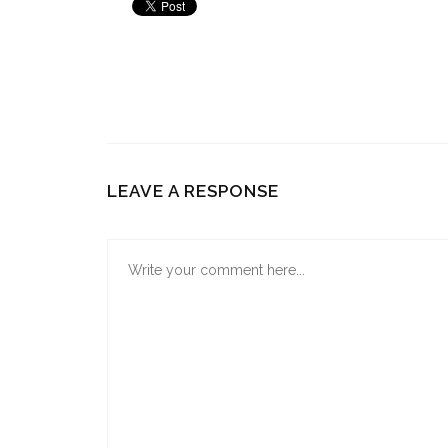
LEAVE A RESPONSE