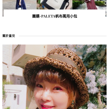
團購-PALETA帆布萬用小包
關於童兒