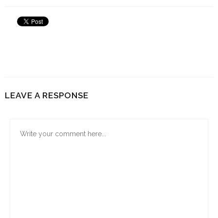
LEAVE A RESPONSE