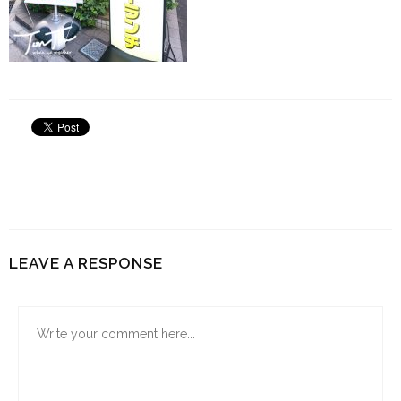
LEAVE A RESPONSE