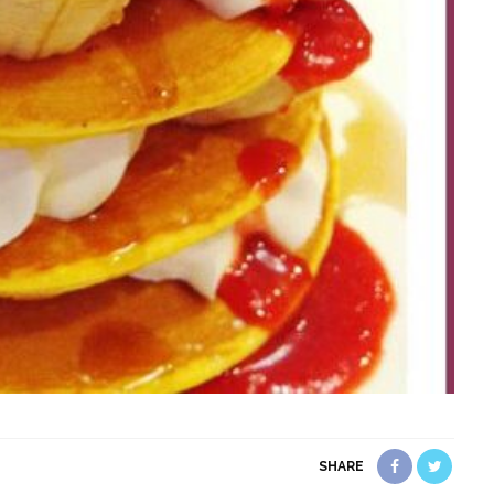
SHARE