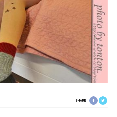
SHARE