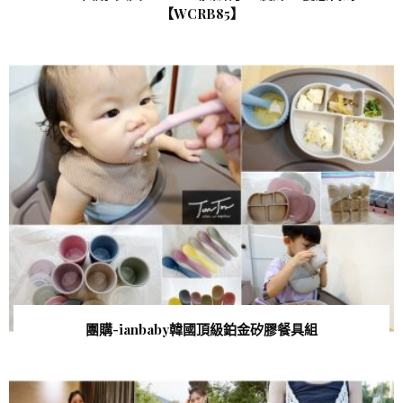
【WCRB85 】
團購-ianbaby韓國頂級鉑金矽膠餐具組