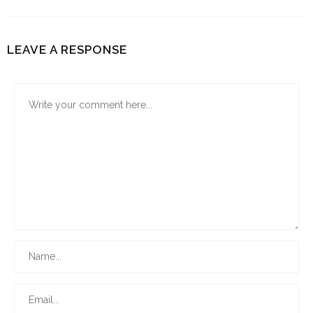
LEAVE A RESPONSE