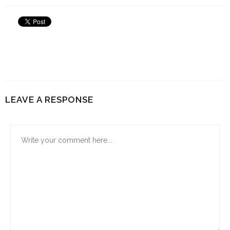
LEAVE A RESPONSE