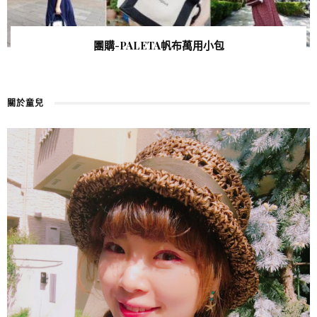
團購-PALETA帆布萬用小包
關於童兒