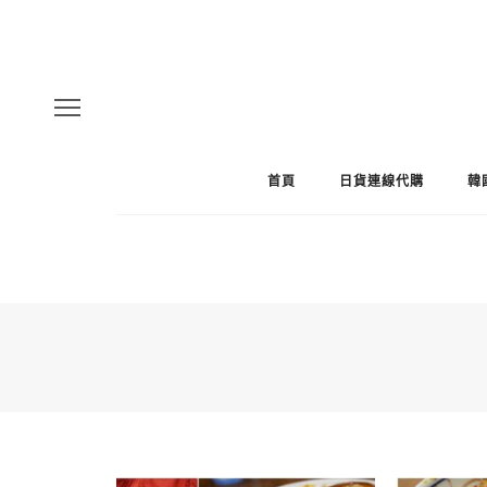
首頁
日貨連線代購
韓