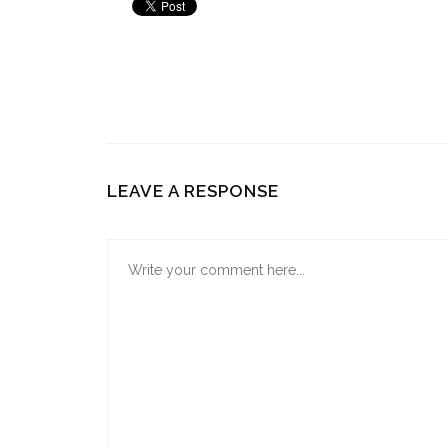
LEAVE A RESPONSE