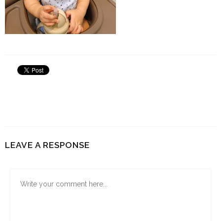
LEAVE A RESPONSE