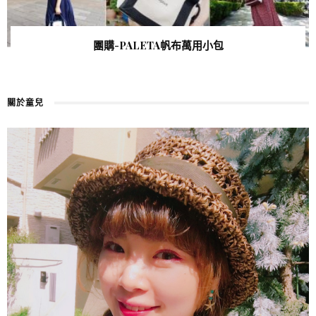
團購-PALETA帆布萬用小包
關於童兒