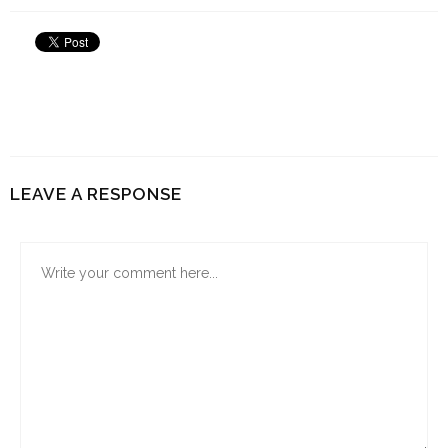
LEAVE A RESPONSE