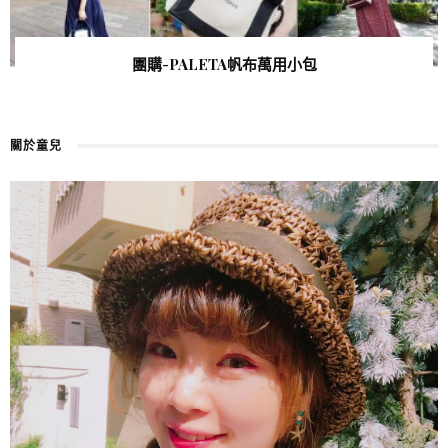
團購-PALETA帆布萬用小包
關於童兒