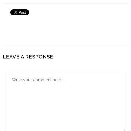
LEAVE A RESPONSE