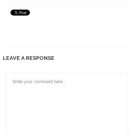
LEAVE A RESPONSE