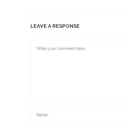
LEAVE A RESPONSE