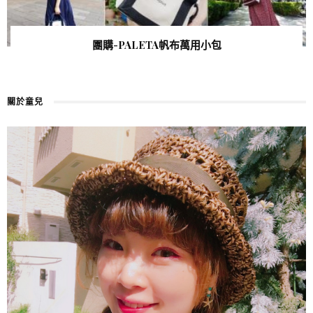
團購-PALETA帆布萬用小包
關於童兒