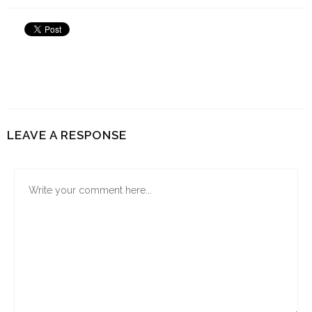
LEAVE A RESPONSE