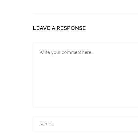
LEAVE A RESPONSE