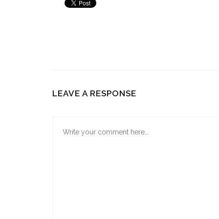
LEAVE A RESPONSE