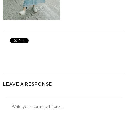
LEAVE A RESPONSE